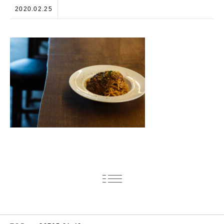
2020.02.25