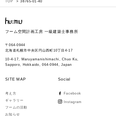
TOP
38765-01-40
フーム空間計画工房 一級建築士事務所
〒064-0944
北海道札幌市中央区円山西町10丁目4-17
10-4-17, Maruyamanishimachi, Chuo Ku,
Sapporo, Hokkaido, 064-0944, Japan
SITE MAP
Social
考え方
Facebook
ギャラリー
Instagram
フームの活動
お知らせ