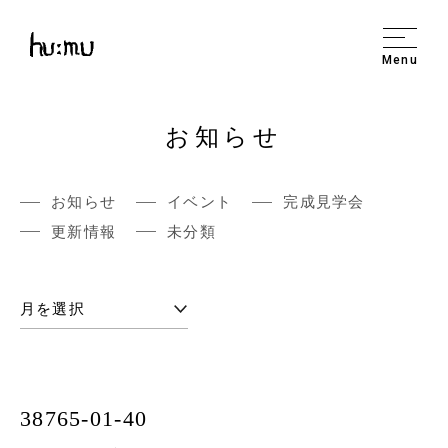
Menu
お知らせ
お知らせ
イベント
完成見学会
更新情報
未分類
38765-01-40