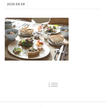
2020.08.09