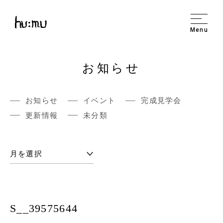
Menu
お知らせ
お知らせ
イベント
完成見学会
更新情報
未分類
S__39575644