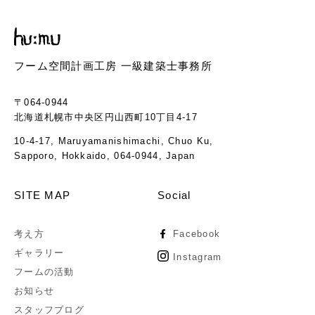
フーム空間計画工房 一級建築士事務所
〒064-0944
北海道札幌市中央区円山西町10丁目4-17
10-4-17, Maruyamanishimachi, Chuo Ku,
Sapporo, Hokkaido, 064-0944, Japan
SITE MAP
Social
考え方
Facebook
ギャラリー
Instagram
フームの活動
お知らせ
スタッフブログ