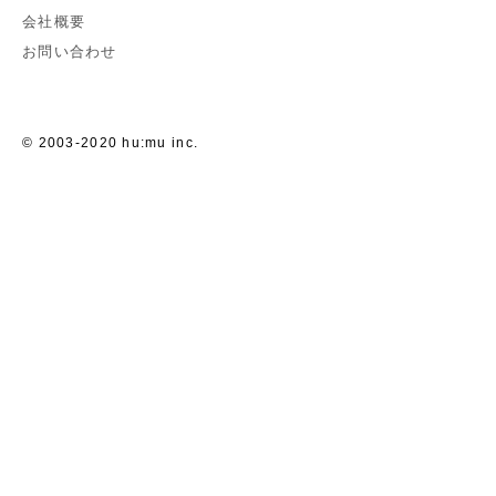
会社概要
お問い合わせ
© 2003-2020 hu:mu inc.