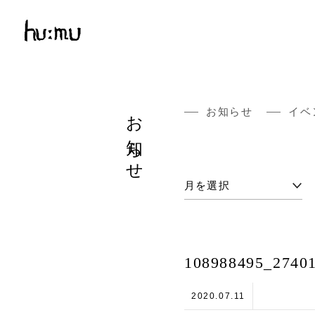
お知らせ
お知らせ
イベ
108988495_2740
2020.07.11