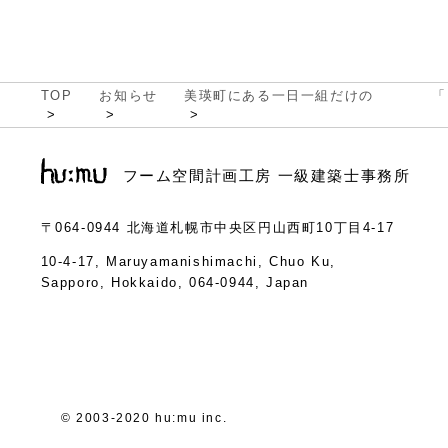
TOP
お知らせ
美瑛町にある一日一組だけの 「
フーム空間計画工房 一級建築士事務所
〒064-0944
北海道札幌市中央区円山西町10丁目4-17
10-4-17, Maruyamanishimachi, Chuo Ku,
Sapporo, Hokkaido, 064-0944, Japan
© 2003-2020 hu:mu inc.