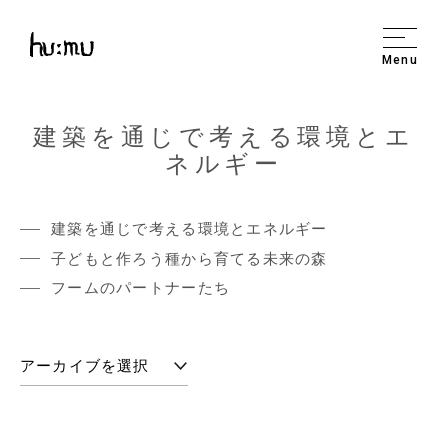
Menu
建築を通じで考える環境とエ
ネルギー
建築を通じで考える環境とエネルギー
子どもと作ろう種から育てる未来の森
フームのパートナーたち