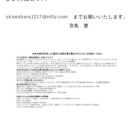
skawahara1217@nifty.com
までお願いいたします。
宮島 豊