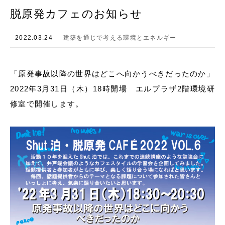
脱原発カフェのお知らせ
2022.03.24
建築を通じで考える環境とエネルギー
「原発事故以降の世界はどこへ向かうべきだったのか」
2022年3月31日（木）18時開場 エルプラザ2階環境研
修室で開催します。