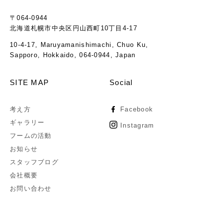
〒064-0944
北海道札幌市中央区円山西町10丁目4-17
10-4-17, Maruyamanishimachi, Chuo Ku,
Sapporo, Hokkaido, 064-0944, Japan
SITE MAP
Social
考え方
Facebook
ギャラリー
Instagram
フームの活動
お知らせ
スタッフブログ
会社概要
お問い合わせ