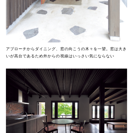
アプローチからダイニング、窓の向こうの木々を一望。窓は大き
いが高台であるため外からの視線はいっさい気にならない