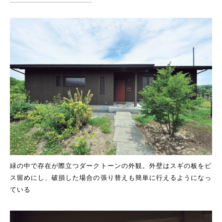
緑の中で存在が際立つダークトーンの外観。外壁はスギの板をビ
ス留めにし、破損した場合の張り替えも簡単に行えるようになっ
ている