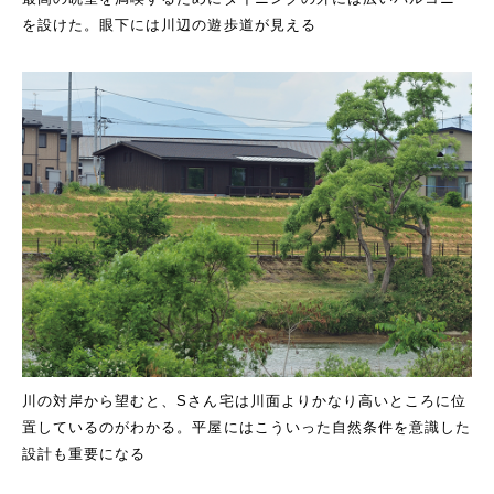
を設けた。眼下には川辺の遊歩道が見える
川の対岸から望むと、Sさん宅は川面よりかなり高いところに位
置しているのがわかる。平屋にはこういった自然条件を意識した
設計も重要になる