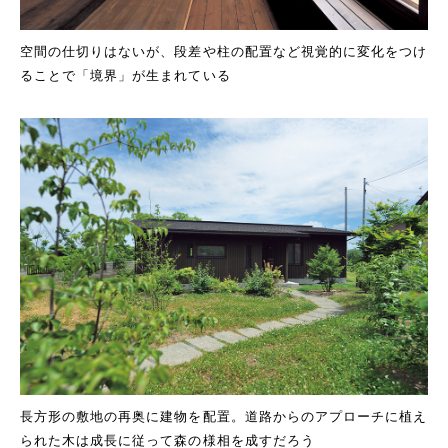
空間の仕切りはないが、段差や柱の配置など視覚的に変化をつけ
ることで「境界」が生まれている
長方形の敷地の再奥に建物を配置。道路からのアプローチに植え
られた木は成長に従って森の様相を成すだろう